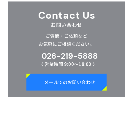
Contact Us
お問い合わせ
ご質問・ご依頼など
お気軽にご相談ください。
026-219-5888
〈 営業時間 9:00～18:00 〉
メールでのお問い合わせ
株式会社 日翔通商は、2001年(平成13年)の創業以来、｢誠実にシ