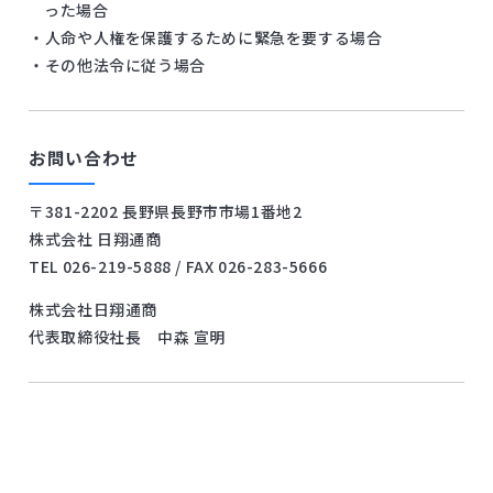
った場合
・人命や人権を保護するために緊急を要する場合
・その他法令に従う場合
お問い合わせ
〒381-2202 長野県長野市市場1番地2
株式会社 日翔通商
TEL 026-219-5888 / FAX 026-283-5666
株式会社日翔通商
代表取締役社長 中森 宣明