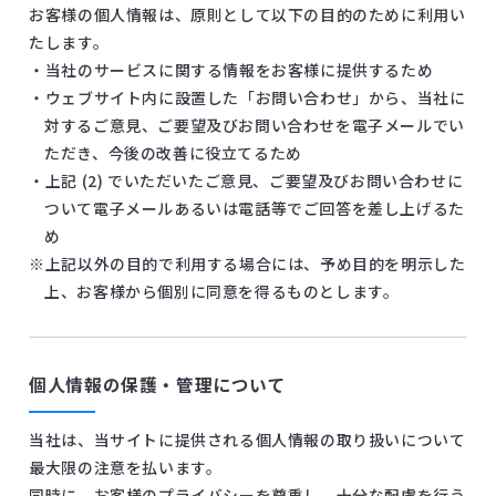
お客様の個人情報は、原則として以下の目的のために利用い
たします。
・当社のサービスに関する情報をお客様に提供するため
・ウェブサイト内に設置した「お問い合わせ」から、当社に
対するご意見、ご要望及びお問い合わせを電子メールでい
ただき、今後の改善に役立てるため
・上記 (2) でいただいたご意見、ご要望及びお問い合わせに
ついて電子メールあるいは電話等でご回答を差し上げるた
め
※上記以外の目的で利用する場合には、予め目的を明示した
上、お客様から個別に同意を得るものとします。
個人情報の保護・管理について
当社は、当サイトに提供される個人情報の取り扱いについて
最大限の注意を払います。
同時に、お客様のプライバシーを尊重し、十分な配慮を行う