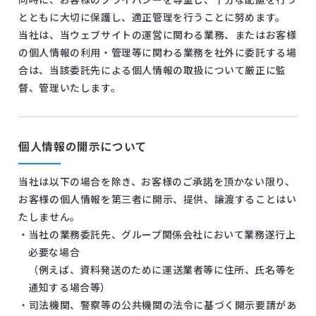
とともに大切に保護し、適正管理を行うことに努めます。
当社は、当ウェブサイトの運営に関わる業務、またはお客様
の個人情報の利用・管理等に関わる業務を社外に委託する場
合は、当該委託先による個人情報の取扱について厳正に監
督、管理いたします。
個人情報の開示について
当社は以下の場合を除き、お客様のご承諾を頂かない限り、
お客様の個人情報を第三者に開示、提供、譲渡することはい
たしません。
・当社の業務委託先、グループ関係会社において業務遂行上
必要な場合
（例えば、資料発送のために運送業者等に住所、氏名等を
通知する場合等）
・司法機関、警察等の公共機関の法令に基づく開示要請があ