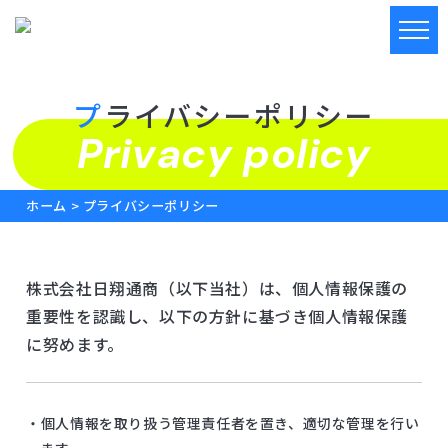
メニ
プライバシーポリシー
Privacy policy
ホーム
>
プライバシーポリシー
株式会社日翔通商（以下当社）は、個人情報保護の
重要性を認識し、以下の方針に基づき個人情報保護
に努めます。
・個人情報を取り扱う管理責任者を置き、適切な管理を行い