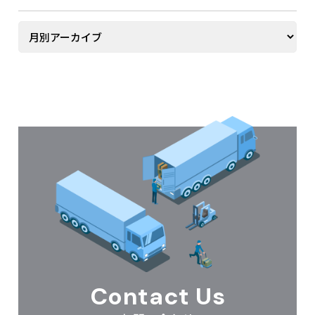
Contact Us