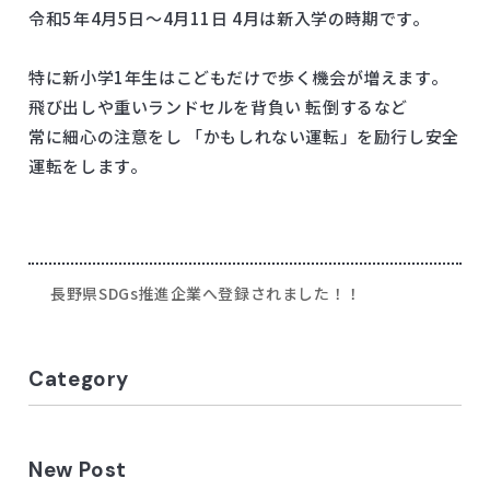
令和5年4月5日～4月11日 4月は新入学の時期です。
特に新小学1年生はこどもだけで歩く機会が増えます。
飛び出しや重いランドセルを背負い 転倒するなど
常に細心の注意をし 「かもしれない運転」を励行し安全
運転をします。
長野県SDGs推進企業へ登録されました！！
Category
New Post